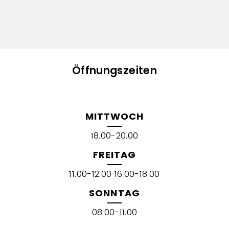
Öffnungszeiten
MITTWOCH
18.00-20.00
FREITAG
11.00-12.00 16.00-18.00
SONNTAG
08.00-11.00