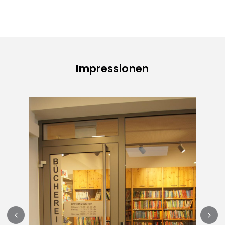
Impressionen