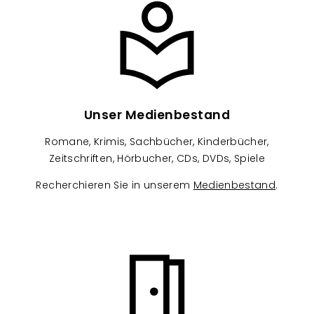
Image
Unser Medienbestand
Romane, Krimis, Sachbücher, Kinderbücher,
Zeitschriften, Hörbucher, CDs, DVDs, Spiele
Recherchieren Sie in unserem
Medienbestand
.
Image