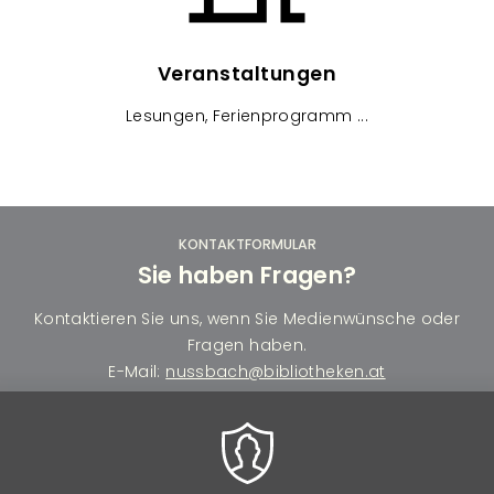
Veranstaltungen
Lesungen, Ferienprogramm ...
KONTAKTFORMULAR
Sie haben Fragen?
Kontaktieren Sie uns, wenn Sie Medienwünsche oder
Fragen haben.
E-Mail:
nussbach@bibliotheken.at
Name