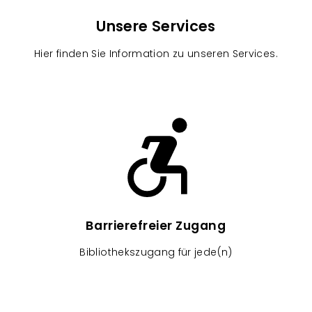
Unsere Services
Hier finden Sie Information zu unseren Services.
Image
Barrierefreier Zugang
Bibliothekszugang für jede(n)