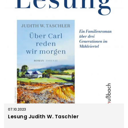
07.10.2023
Lesung Judith W. Taschler