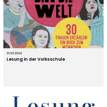
01.03.2024
Lesung in der Volksschule