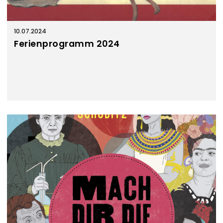
10.07.2024
Ferienprogramm 2024