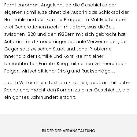
Familienroman. Angelehnt an die Geschichte der
eigenen Familie, zeichnet die Autorin das Schicksal der
Hofmühle und der Familie Brugger im Mühlviertel über
drei Generationen nach - mit allem, was die Zeit
zwischen 1828 und den 1920ern mit sich gebracht hat:
Aufbruch und Erneuerungen, soziale Verwerfungen, der
Gegensatz zwischen Stadt und Land, Probleme
innerhalb der Familie und Konflikte mit einer
benachbarten Familie, Krieg mit seinen verheerenden
Folgen, wirtschaftlicher Erfolg und Rückschläge ...
Judith W. Taschlers Lust am Erzählen, gepaart mit guter
Recherche, macht den Roman zu einer Geschichte, die
ein ganzes Jahrhundert erzählt.
BILDER DER VERANSTALTUNG