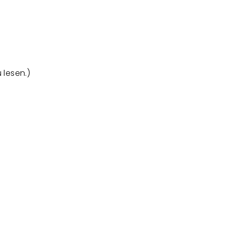
 lesen.)