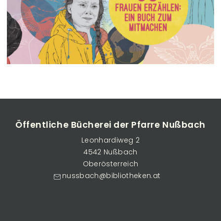
Öffentliche Bücherei der Pfarre Nußbach
Leonhardiweg 2
4542 Nußbach
Oberösterreich
nussbach@bibliotheken.at